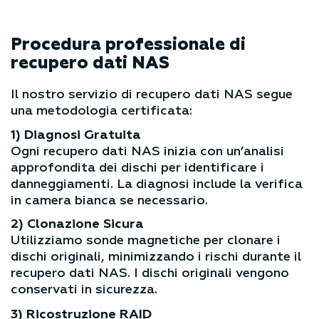
Procedura professionale di
recupero dati NAS
Il nostro servizio di recupero dati NAS segue
una metodologia certificata:
1) Diagnosi Gratuita
Ogni recupero dati NAS inizia con un’analisi
approfondita dei dischi per identificare i
danneggiamenti. La diagnosi include la verifica
in camera bianca se necessario.
2) Clonazione Sicura
Utilizziamo sonde magnetiche per clonare i
dischi originali, minimizzando i rischi durante il
recupero dati NAS. I dischi originali vengono
conservati in sicurezza.
3) Ricostruzione RAID