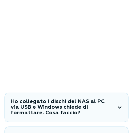
Ho collegato i dischi del NAS al PC
via USB e Windows chiede di
formattare. Cosa faccio?