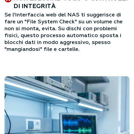
DI INTEGRITÀ
Se l'interfaccia web del NAS ti suggerisce di
fare un "File System Check" su un volume che
non si monta, evita. Su dischi con problemi
fisici, questo processo automatico sposta i
blocchi dati in modo aggressivo, spesso
"mangiandosi" file e cartelle.