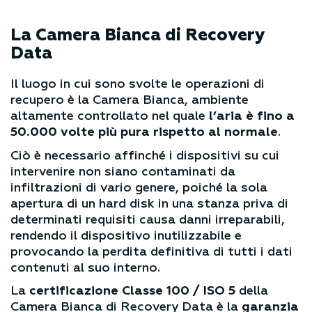
La Camera Bianca
di Recovery
Data
Il luogo in cui sono svolte le operazioni di
recupero è la Camera Bianca, ambiente
altamente controllato nel quale
l’aria è fino a
50.000 volte più pura rispetto al normale
.
Ciò è necessario affinché i dispositivi su cui
intervenire non siano contaminati da
infiltrazioni di vario genere, poiché la sola
apertura di un hard disk in una stanza priva di
determinati requisiti causa danni irreparabili,
rendendo il dispositivo inutilizzabile e
provocando la perdita definitiva di tutti i dati
contenuti al suo interno.
La
certificazione Classe 100 / ISO 5
della