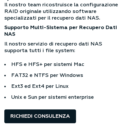
Il nostro team ricostruisce la configurazione
RAID originale utilizzando software
specializzati per il recupero dati NAS.
Supporto Multi-Sistema per Recupero Dati
NAS
Il nostro servizio di recupero dati NAS
supporta tutti i file system:
HFS e HFS+ per sistemi Mac
FAT32 e NTFS per Windows
Ext3 ed Ext4 per Linux
Unix e Sun per sistemi enterprise
RICHIEDI CONSULENZA