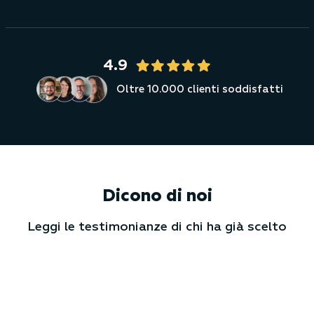
4.9
Oltre 10.000 clienti soddisfatti
Dicono di noi
Leggi le testimonianze di chi ha già scelto