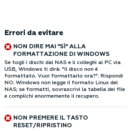
Errori da evitare
NON DIRE MAI "SÌ" ALLA
FORMATTAZIONE DI WINDOWS
Se togli i dischi dal NAS e li colleghi al PC via
USB, Windows ti dirà: "Il disco non è
formattato. Vuoi formattarlo ora?". Rispondi
NO. Windows non legge il formato Linux del
NAS; se formatti, sovrascrivi la tabella dei file
e complichi enormemente il recupero.
NON PREMERE IL TASTO
RESET/RIPRISTINO