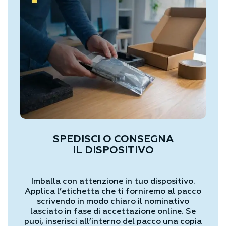
SPEDISCI O CONSEGNA
IL DISPOSITIVO
Imballa con attenzione in tuo dispositivo.
Applica l’etichetta che ti forniremo al pacco
scrivendo in modo chiaro il nominativo
lasciato in fase di accettazione online. Se
puoi, inserisci all’interno del pacco una copia