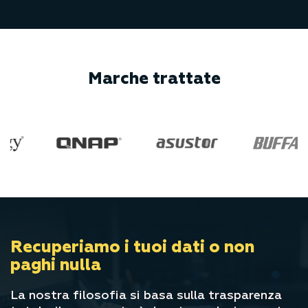
Marche trattate
Recuperiamo i tuoi dati
o non
paghi nulla
La nostra filosofia si basa sulla trasparenza