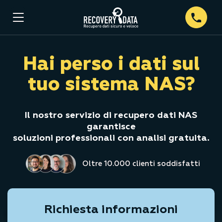
Hai perso i dati
sul
tuo sistema NAS?
Il nostro servizio di recupero dati NAS
garantisce
soluzioni professionali con analisi gratuita.
Oltre 10.000 clienti soddisfatti
Richiesta informazioni