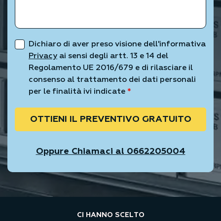
Dichiaro di aver preso visione dell'informativa
Privacy
ai sensi degli artt. 13 e 14 del
Regolamento UE 2016/679 e di rilasciare il
consenso al trattamento dei dati personali
per le finalità ivi indicate
*
OTTIENI IL PREVENTIVO GRATUITO
Oppure Chiamaci al 0662205004
CI HANNO SCELTO