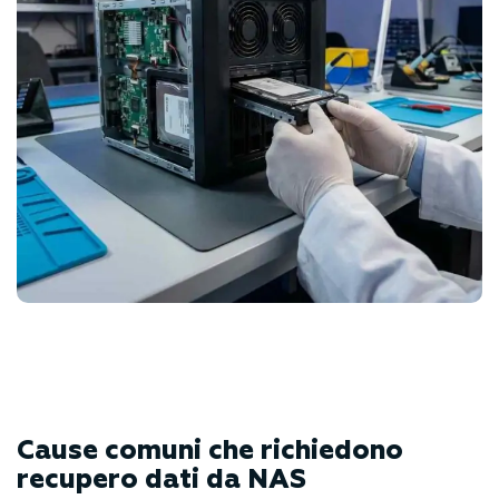
Cause comuni che richiedono
recupero dati da NAS