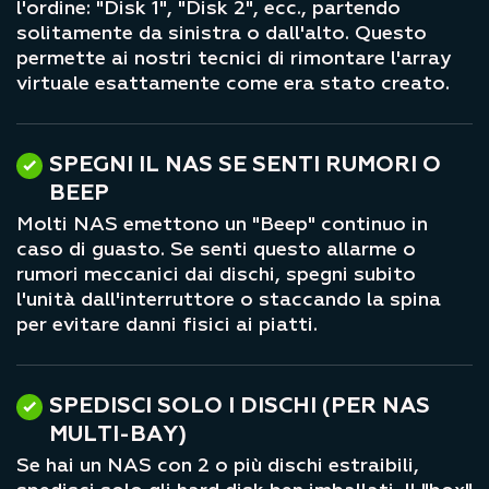
l'ordine: "Disk 1", "Disk 2", ecc., partendo
solitamente da sinistra o dall'alto. Questo
permette ai nostri tecnici di rimontare l'array
virtuale esattamente come era stato creato.
SPEGNI IL NAS SE SENTI RUMORI O
BEEP
Molti NAS emettono un "Beep" continuo in
caso di guasto. Se senti questo allarme o
rumori meccanici dai dischi, spegni subito
l'unità dall'interruttore o staccando la spina
per evitare danni fisici ai piatti.
SPEDISCI SOLO I DISCHI (PER NAS
MULTI-BAY)
Se hai un NAS con 2 o più dischi estraibili,