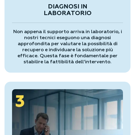
DIAGNOSI IN
LABORATORIO
Non appena il supporto arriva in laboratorio, i
nostri tecnici eseguono una diagnosi
approfondita per valutare la possibilità di
recupero e individuare la soluzione più
efficace. Questa fase è fondamentale per
stabilire la fattibilità dell’intervento.