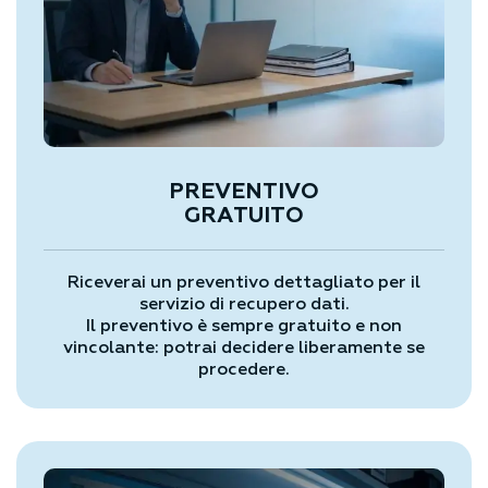
PREVENTIVO
GRATUITO
Riceverai un preventivo dettagliato per il
servizio di recupero dati.
Il preventivo è sempre gratuito e non
vincolante: potrai decidere liberamente se
procedere.