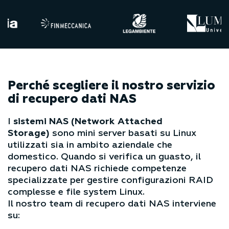
Perché scegliere il nostro servizio
di recupero dati NAS
I
sistemi NAS (Network Attached
Storage)
sono mini server basati su Linux
utilizzati sia in ambito aziendale che
domestico. Quando si verifica un guasto, il
recupero dati NAS richiede competenze
specializzate per gestire configurazioni RAID
complesse e file system Linux.
Il nostro team di recupero dati NAS interviene
su: