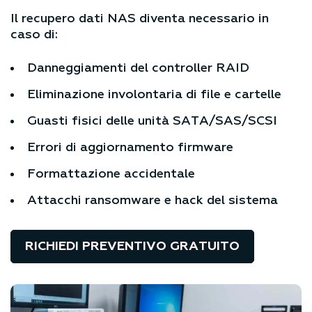
Il recupero dati NAS diventa necessario in
caso di:
Danneggiamenti del controller RAID
Eliminazione involontaria di file e cartelle
Guasti fisici delle unità SATA/SAS/SCSI
Errori di aggiornamento firmware
Formattazione accidentale
Attacchi ransomware e hack del sistema
RICHIEDI PREVENTIVO GRATUITO