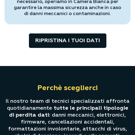
necessario, operiamo in Camera Bianca per
garantire la massima sicurezza anche in caso
di danni meccanici o contaminazioni.
RIPRISTINA I TUOI DATI
Perchè sceglierci
Il nostro team di tecnici specializzati affronta
quotidianamente
tutte le principali tipologie
di perdita dati
: danni meccanici, elettronici,
firmware, cancellazioni accidentali,
formattazioni involontarie, attacchi di virus,