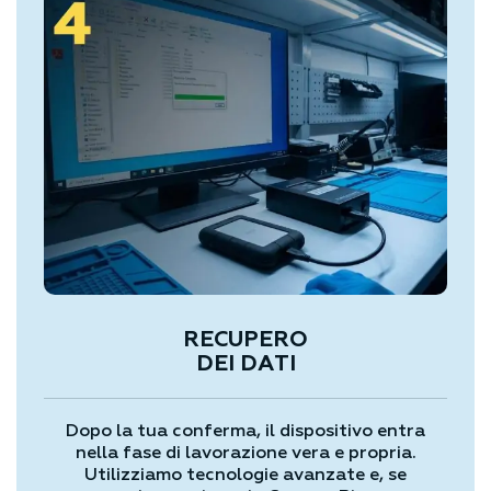
RECUPERO
DEI DATI
Dopo la tua conferma, il dispositivo entra
nella fase di lavorazione vera e propria.
Utilizziamo tecnologie avanzate e, se