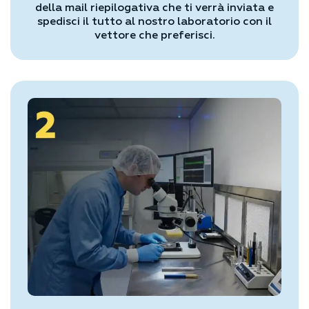
della mail riepilogativa che ti verrà inviata e
spedisci il tutto al nostro laboratorio con il
vettore che preferisci.