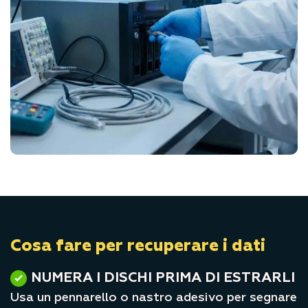
Cosa fare per recuperare i dati
NUMERA I DISCHI PRIMA DI ESTRARLI
Usa un pennarello o nastro adesivo per segnare