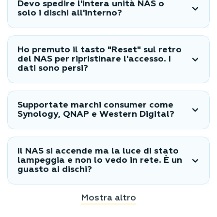
Devo spedire l'intera unità NAS o
solo i dischi all'interno?
Ho premuto il tasto "Reset" sul retro
del NAS per ripristinare l'accesso. I
dati sono persi?
Supportate marchi consumer come
Synology, QNAP e Western Digital?
Il NAS si accende ma la luce di stato
lampeggia e non lo vedo in rete. È un
guasto ai dischi?
Mostra altro