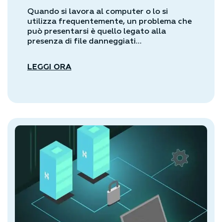
Quando si lavora al computer o lo si
utilizza frequentemente, un problema che
può presentarsi è quello legato alla
presenza di file danneggiati...
LEGGI ORA