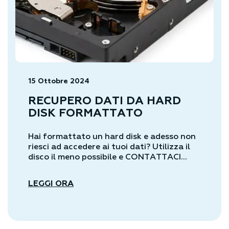
15 Ottobre 2024
RECUPERO DATI DA HARD
DISK FORMATTATO
Hai formattato un hard disk e adesso non
riesci ad accedere ai tuoi dati? Utilizza il
disco il meno possibile e CONTATTACI...
LEGGI ORA