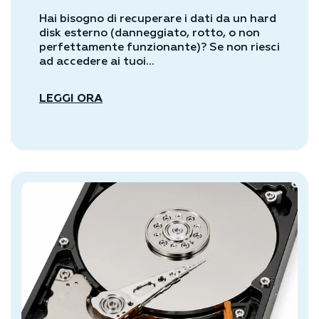
Hai bisogno di recuperare i dati da un hard
disk esterno (danneggiato, rotto, o non
perfettamente funzionante)? Se non riesci
ad accedere ai tuoi...
LEGGI ORA