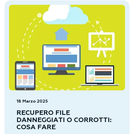
18 Marzo 2025
RECUPERO FILE
DANNEGGIATI O CORROTTI:
COSA FARE