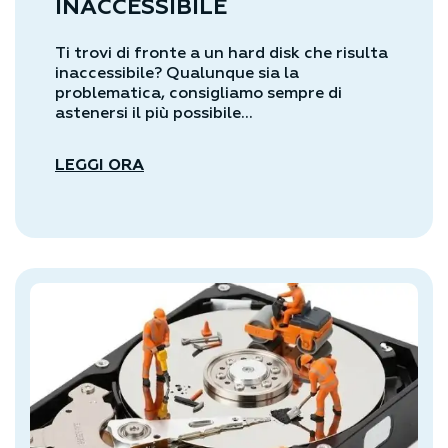
INACCESSIBILE
Ti trovi di fronte a un hard disk che risulta
inaccessibile? Qualunque sia la
problematica, consigliamo sempre di
astenersi il più possibile...
LEGGI ORA