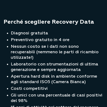
Perché scegliere Recovery Data
Diagnosi gratuita
Preventivo gratuito in 4 ore
Nessun costo se i dati non sono
recuperabili (nemmeno le parti di ricambio
utilizzate!)
Laboratorio con strumentazioni di ultima
generazione e sempre aggiornata
Apertura hard disk in ambiente conforme
agli standard ISO5 (Camera Bianca)
Costi competitivi
Gli unici con una percentuale di casi positivi
del 98%