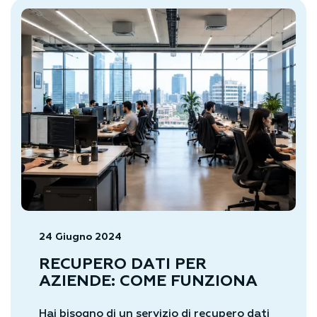
24 Giugno 2024
RECUPERO DATI PER
AZIENDE: COME FUNZIONA
Hai bisogno di un servizio di recupero dati