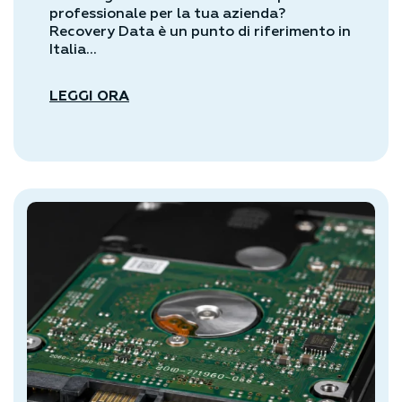
professionale per la tua azienda?
Recovery Data è un punto di riferimento in
Italia...
LEGGI ORA