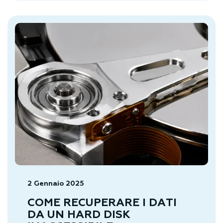
2 Gennaio 2025
COME RECUPERARE I DATI
DA UN HARD DISK