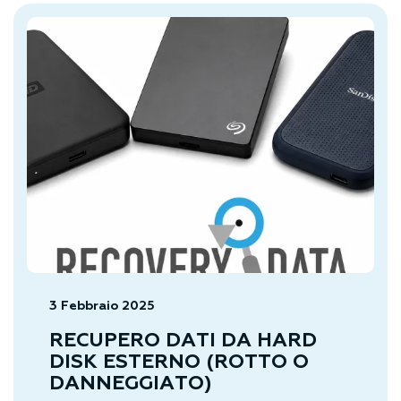
3 Febbraio 2025
RECUPERO DATI DA HARD
DISK ESTERNO (ROTTO O
DANNEGGIATO)