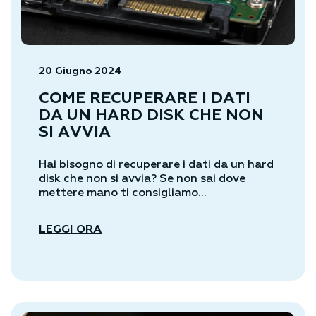
20 Giugno 2024
COME RECUPERARE I DATI
DA UN HARD DISK CHE NON
SI AVVIA
Hai bisogno di recuperare i dati da un hard
disk che non si avvia? Se non sai dove
mettere mano ti consigliamo...
LEGGI ORA