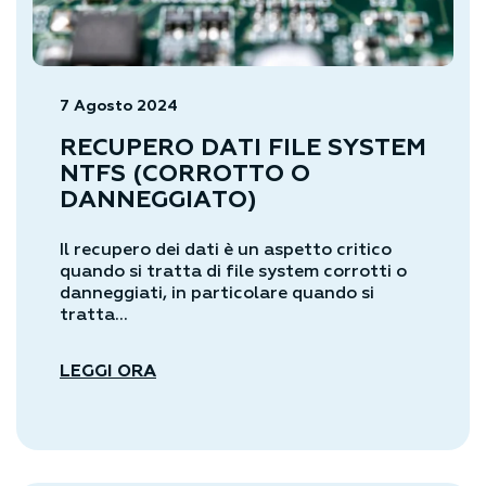
7 Agosto 2024
RECUPERO DATI FILE SYSTEM
NTFS (CORROTTO O
DANNEGGIATO)
Il recupero dei dati è un aspetto critico
quando si tratta di file system corrotti o
danneggiati, in particolare quando si
tratta...
LEGGI ORA