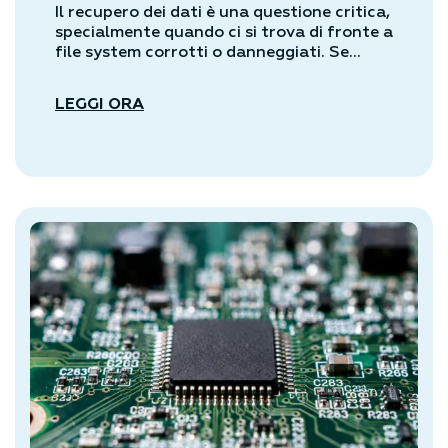
Il recupero dei dati è una questione critica,
specialmente quando ci si trova di fronte a
file system corrotti o danneggiati. Se...
LEGGI ORA