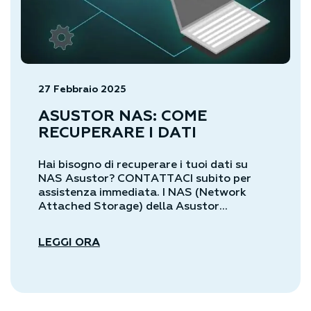
27 Febbraio 2025
ASUSTOR NAS: COME
RECUPERARE I DATI
Hai bisogno di recuperare i tuoi dati su
NAS Asustor? CONTATTACI subito per
assistenza immediata. I NAS (Network
Attached Storage) della Asustor...
LEGGI ORA