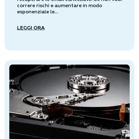
correre rischi e aumentare in modo
esponenziale le...
LEGGI ORA