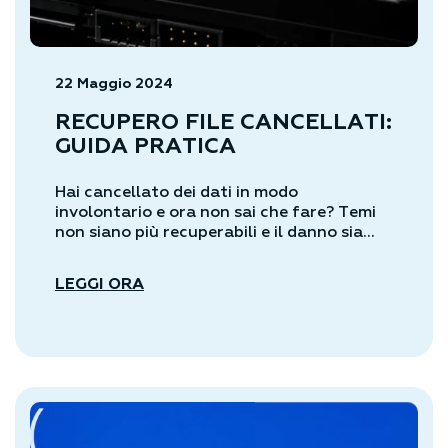
22 Maggio 2024
RECUPERO FILE CANCELLATI:
GUIDA PRATICA
Hai cancellato dei dati in modo
involontario e ora non sai che fare? Temi
non siano più recuperabili e il danno sia...
LEGGI ORA