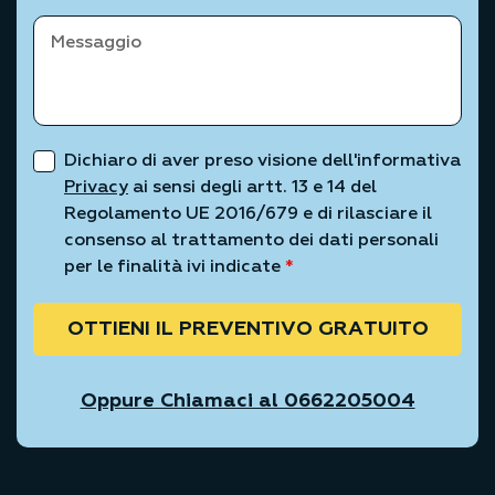
Dichiaro di aver preso visione dell'informativa
Privacy
ai sensi degli artt. 13 e 14 del
Regolamento UE 2016/679 e di rilasciare il
consenso al trattamento dei dati personali
per le finalità ivi indicate
*
OTTIENI IL PREVENTIVO GRATUITO
Oppure Chiamaci al 0662205004