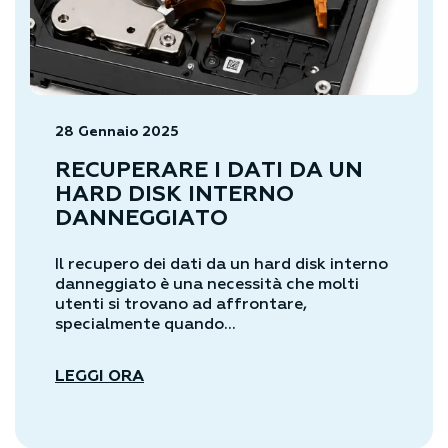
28 Gennaio 2025
RECUPERARE I DATI DA UN
HARD DISK INTERNO
DANNEGGIATO
Il recupero dei dati da un hard disk interno
danneggiato è una necessità che molti
utenti si trovano ad affrontare,
specialmente quando...
LEGGI ORA