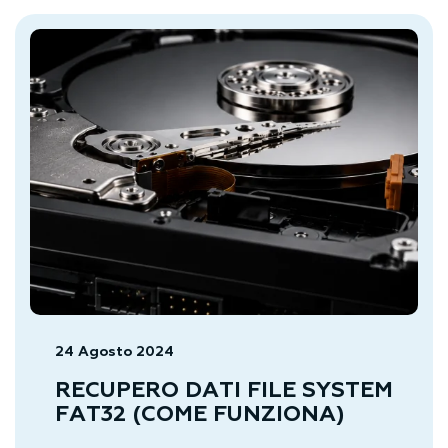
24 Agosto 2024
RECUPERO DATI FILE SYSTEM
FAT32 (COME FUNZIONA)