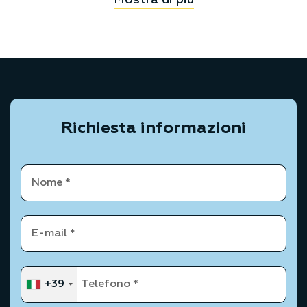
Richiesta informazioni
+39