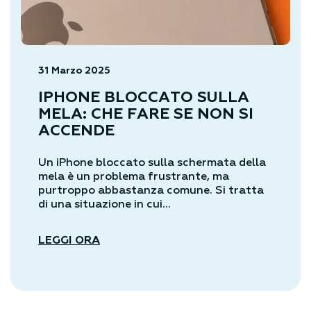
31 Marzo 2025
IPHONE BLOCCATO SULLA
MELA: CHE FARE SE NON SI
ACCENDE
Un iPhone bloccato sulla schermata della
mela è un problema frustrante, ma
purtroppo abbastanza comune. Si tratta
di una situazione in cui...
LEGGI ORA