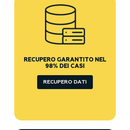
RECUPERO GARANTITO NEL
98% DEI CASI
RECUPERO DATI