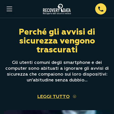
Perché gli avvisi di
sicurezza vengono
trascurati
Gli utenti comuni degli smartphone e dei
computer sono abituati a ignorare gli avvisi di
sicurezza che compaiono sui loro dispositivi:
un’abitudine senza dubbio...
LEGGI TUTTO