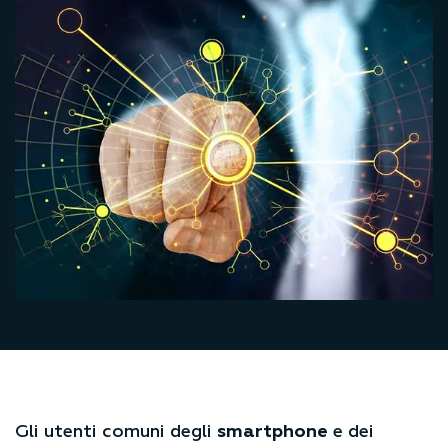
Gli utenti comuni degli
smartphone
e dei