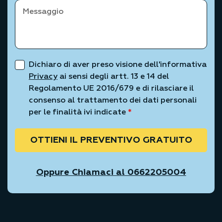
Dichiaro di aver preso visione dell'informativa
Privacy
ai sensi degli artt. 13 e 14 del
Regolamento UE 2016/679 e di rilasciare il
consenso al trattamento dei dati personali
per le finalità ivi indicate
*
OTTIENI IL PREVENTIVO GRATUITO
Oppure Chiamaci al 0662205004