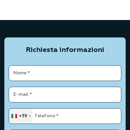
Richiesta informazioni
+39