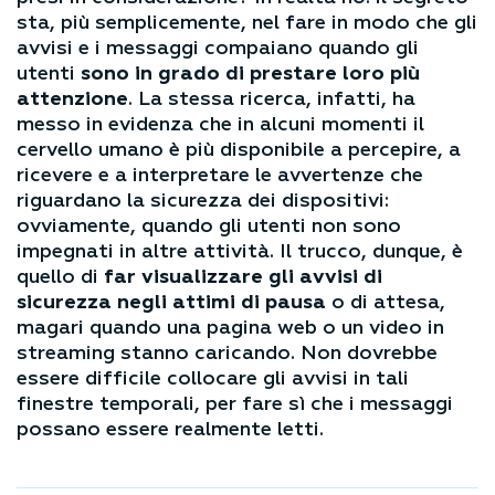
sta, più semplicemente, nel fare in modo che gli
avvisi e i messaggi compaiano quando gli
utenti
sono in grado di prestare loro più
attenzione
. La stessa ricerca, infatti, ha
messo in evidenza che in alcuni momenti il
cervello umano è più disponibile a percepire, a
ricevere e a interpretare le avvertenze che
riguardano la sicurezza dei dispositivi:
ovviamente, quando gli utenti non sono
impegnati in altre attività. Il trucco, dunque, è
quello di
far visualizzare gli avvisi di
sicurezza negli attimi di pausa
o di attesa,
magari quando una pagina web o un video in
streaming stanno caricando. Non dovrebbe
essere difficile collocare gli avvisi in tali
finestre temporali, per fare sì che i messaggi
possano essere realmente letti.