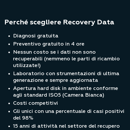
Perché scegliere Recovery Data
Diagnosi gratuita
Preventivo gratuito in 4 ore
Nessun costo se i dati non sono
recuperabili (nemmeno le parti di ricambio
utilizzate!)
Laboratorio con strumentazioni di ultima
generazione e sempre aggiornata
Apertura hard disk in ambiente conforme
agli standard ISO5 (Camera Bianca)
Costi competitivi
Gli unici con una percentuale di casi positivi
del 98%
15 anni di attività nel settore del recupero