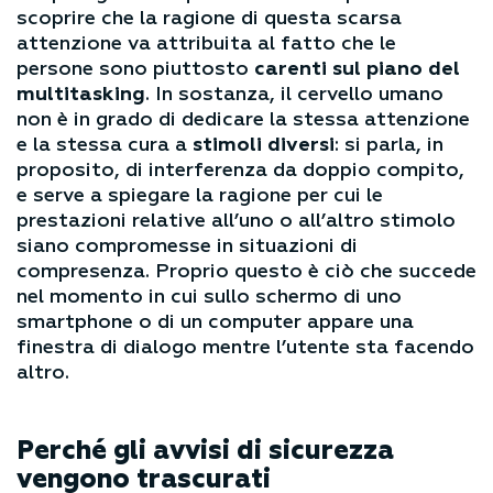
scoprire che la ragione di questa scarsa
attenzione va attribuita al fatto che le
persone sono piuttosto
carenti sul piano del
multitasking
. In sostanza, il cervello umano
non è in grado di dedicare la stessa attenzione
e la stessa cura a
stimoli diversi
: si parla, in
proposito, di interferenza da doppio compito,
e serve a spiegare la ragione per cui le
prestazioni relative all’uno o all’altro stimolo
siano compromesse in situazioni di
compresenza. Proprio questo è ciò che succede
nel momento in cui sullo schermo di uno
smartphone o di un computer appare una
finestra di dialogo mentre l’utente sta facendo
altro.
Perché gli avvisi di sicurezza
vengono trascurati