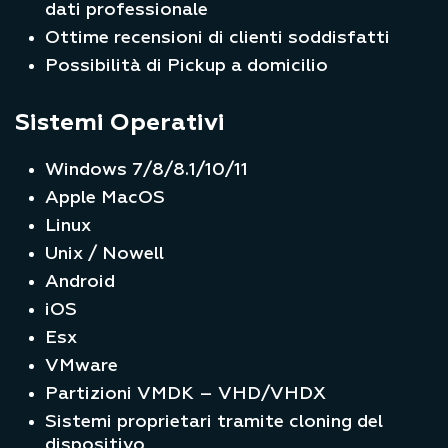
dati professionale
Ottime recensioni di clienti soddisfatti
Possibilità di Pickup a domicilio
Sistemi Operativi
Windows 7/8/8.1/10/11
Apple MacOS
Linux
Unix / Nowell
Android
iOS
Esx
VMware
Partizioni VMDK – VHD/VHDX
Sistemi proprietari tramite cloning del
dispositivo