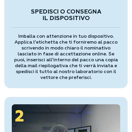
SPEDISCI O CONSEGNA
IL DISPOSITIVO
Imballa con attenzione in tuo dispositivo.
Applica l’etichetta che ti forniremo al pacco
scrivendo in modo chiaro il nominativo
lasciato in fase di accettazione online. Se
puoi, inserisci all’interno del pacco una copia
della mail riepilogativa che ti verrà inviata e
spedisci il tutto al nostro laboratorio con il
vettore che preferisci.