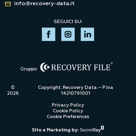
info@recovery-data.it
SEGUICI SU:
Gruppo
©
Copyright. Recovery Data – P.Iva
2026
14210791001
Privacy Policy
Cookie Policy
Cookie Preferences
Sito e Marketing by: