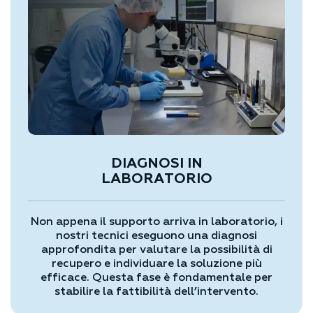
DIAGNOSI IN
LABORATORIO
Non appena il supporto arriva in laboratorio, i
nostri tecnici eseguono una diagnosi
approfondita per valutare la possibilità di
recupero e individuare la soluzione più
efficace. Questa fase è fondamentale per
stabilire la fattibilità dell’intervento.