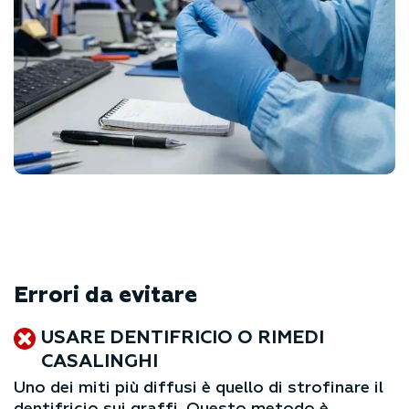
Errori da evitare
USARE DENTIFRICIO O RIMEDI
CASALINGHI
Uno dei miti più diffusi è quello di strofinare il
dentifricio sui graffi. Questo metodo è