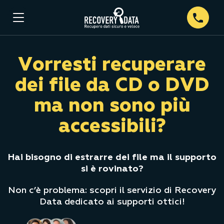
Vorresti recuperare
dei file da CD o DVD
ma non sono più
accessibili?
Hai bisogno di estrarre dei file ma il supporto
si è rovinato?
Non c’è problema: scopri il servizio di Recovery
Data dedicato ai supporti ottici!