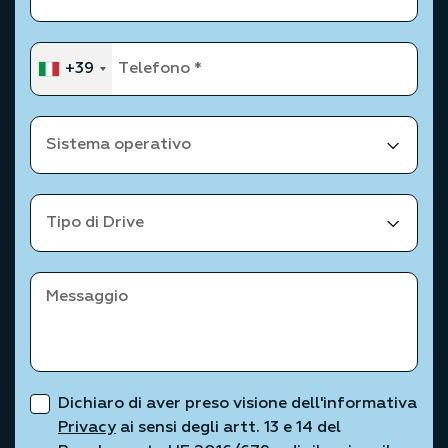
+39
Dichiaro di aver preso visione dell'informativa
Privacy
ai sensi degli artt. 13 e 14 del