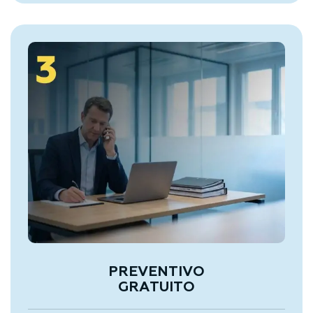
PREVENTIVO
GRATUITO