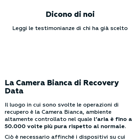
Dicono di noi
Leggi le testimonianze di chi ha già scelto
La Camera Bianca
di Recovery
Data
Il luogo in cui sono svolte le operazioni di
recupero è la Camera Bianca, ambiente
altamente controllato nel quale
l’aria è fino a
50.000 volte più pura rispetto al normale
.