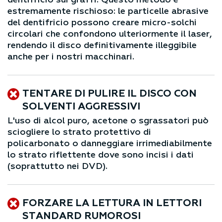
estremamente rischioso: le particelle abrasive
del dentifricio possono creare micro-solchi
circolari che confondono ulteriormente il laser,
rendendo il disco definitivamente illeggibile
anche per i nostri macchinari.
TENTARE DI PULIRE IL DISCO CON
SOLVENTI AGGRESSIVI
L'uso di alcol puro, acetone o sgrassatori può
sciogliere lo strato protettivo di
policarbonato o danneggiare irrimediabilmente
lo strato riflettente dove sono incisi i dati
(soprattutto nei DVD).
FORZARE LA LETTURA IN LETTORI
STANDARD RUMOROSI