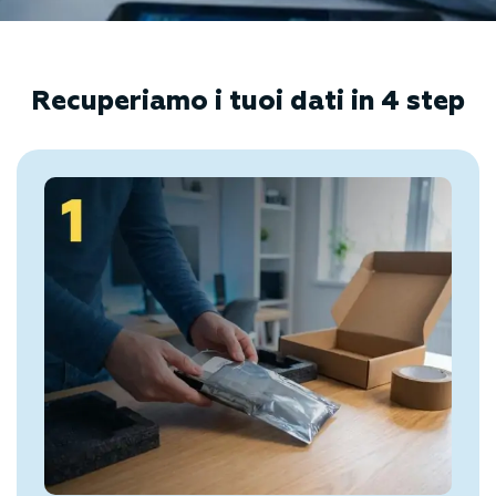
Recuperiamo i tuoi dati in 4 step