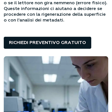
o se il lettore non gira nemmeno (errore fisico).
Queste informazioni ci aiutano a decidere se
procedere con la rigenerazione della superficie
o con l'analisi dei metadati.
RICHIEDI PREVENTIVO GRATUITO