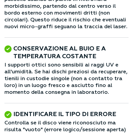
morbidissimo, partendo dal centro verso il
bordo esterno con movimenti dritti (non
circolari). Questo riduce il rischio che eventuali
nuovi micro-graffi seguano la traccia del laser.
CONSERVAZIONE AL BUIO E A
TEMPERATURA COSTANTE
I supporti ottici sono sensibili ai raggi UV e
all'umidità. Se hai dischi preziosi da recuperare,
tienili in custodie singole (non a contatto tra
loro) in un luogo fresco e asciutto fino al
momento della consegna in laboratorio.
IDENTIFICARE IL TIPO DI ERRORE
Controlla se il disco viene riconosciuto ma
risulta "vuoto" (errore logico/sessione aperta)