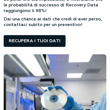
le probabilità di successo di Recovery Data
raggiungono il 98%!
Dai una chance ai dati che credi di aver perso,
contattaci subito per un preventivo!
RECUPERA I TUOI DATI