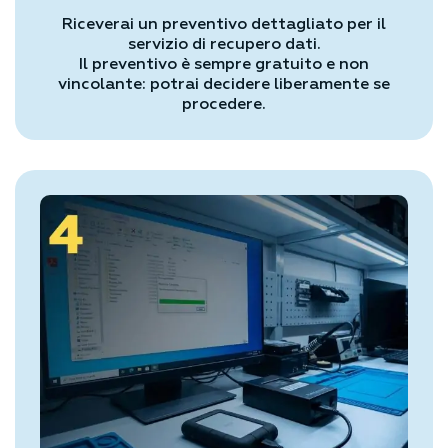
Riceverai un preventivo dettagliato per il
servizio di recupero dati.
Il preventivo è sempre gratuito e non
vincolante: potrai decidere liberamente se
procedere.