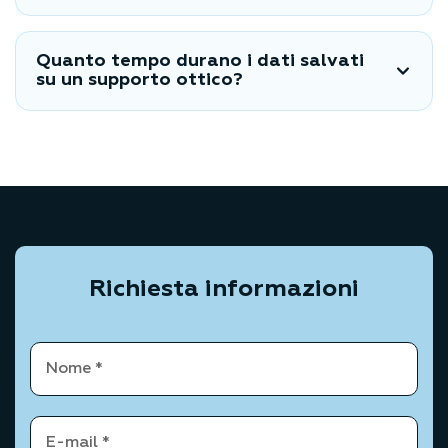
Quanto tempo durano i dati salvati
su un supporto ottico?
Richiesta informazioni