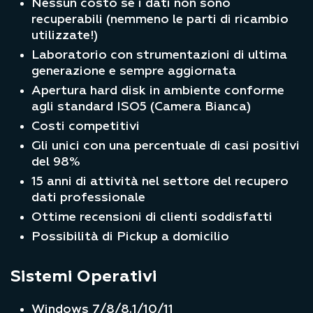
Nessun costo se i dati non sono
recuperabili (nemmeno le parti di ricambio
utilizzate!)
Laboratorio con strumentazioni di ultima
generazione e sempre aggiornata
Apertura hard disk in ambiente conforme
agli standard ISO5 (Camera Bianca)
Costi competitivi
Gli unici con una percentuale di casi positivi
del 98%
15 anni di attività nel settore del recupero
dati professionale
Ottime recensioni di clienti soddisfatti
Possibilità di Pickup a domicilio
Sistemi Operativi