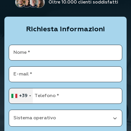
Oltre 10.000 clienti soddisfatti
Richiesta informazioni
+39