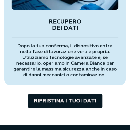
RECUPERO
DEI DATI
Dopo la tua conferma, il dispositivo entra
nella fase di lavorazione vera e propria.
Utilizziamo tecnologie avanzate e, se
necessario, operiamo in Camera Bianca per
garantire la massima sicurezza anche in caso
di danni meccanici o contaminazioni.
RIPRISTINA I TUOI DATI