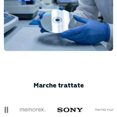
Marche trattate