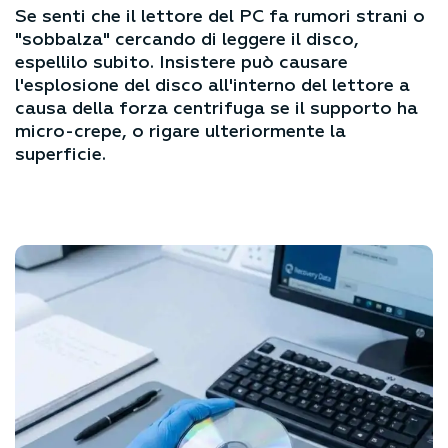
Se senti che il lettore del PC fa rumori strani o
"sobbalza" cercando di leggere il disco,
espellilo subito. Insistere può causare
l'esplosione del disco all'interno del lettore a
causa della forza centrifuga se il supporto ha
micro-crepe, o rigare ulteriormente la
superficie.