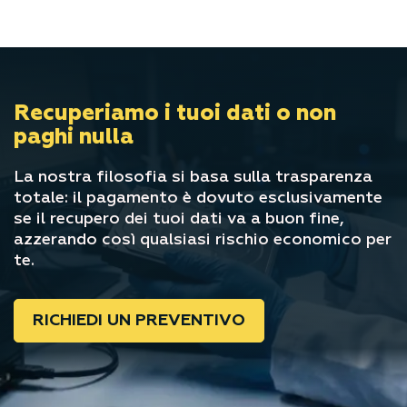
Recuperiamo i tuoi dati
o non
paghi nulla
La nostra filosofia si basa sulla trasparenza
totale: il pagamento è dovuto esclusivamente
se il recupero dei tuoi dati va a buon fine,
azzerando così qualsiasi rischio economico per
te.
RICHIEDI UN PREVENTIVO