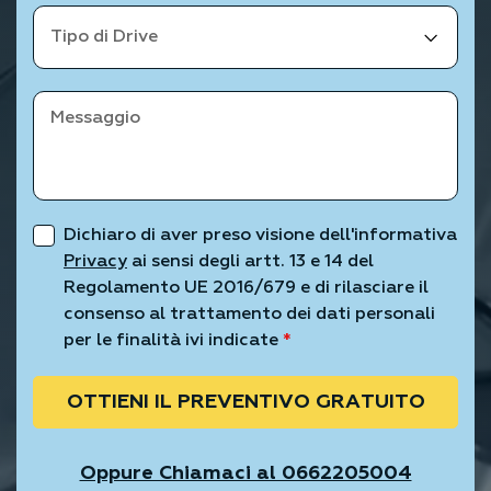
Dichiaro di aver preso visione dell'informativa
Privacy
ai sensi degli artt. 13 e 14 del
Regolamento UE 2016/679 e di rilasciare il
consenso al trattamento dei dati personali
per le finalità ivi indicate
*
OTTIENI IL PREVENTIVO GRATUITO
Oppure Chiamaci al 0662205004