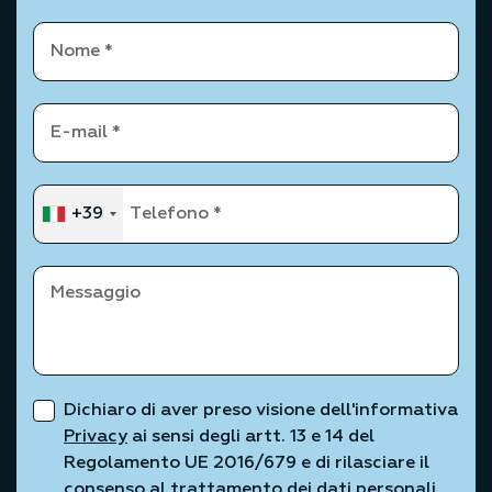
+39
Dichiaro di aver preso visione dell'informativa
Privacy
ai sensi degli artt. 13 e 14 del
Regolamento UE 2016/679 e di rilasciare il
consenso al trattamento dei dati personali