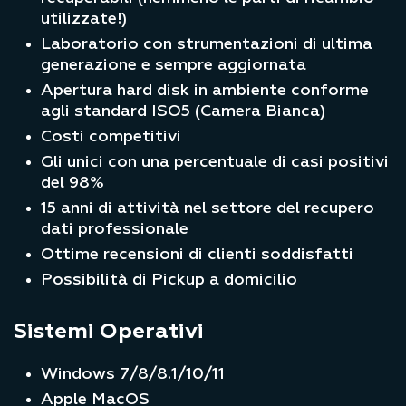
utilizzate!)
Laboratorio con strumentazioni di ultima
generazione e sempre aggiornata
Apertura hard disk in ambiente conforme
agli standard ISO5 (Camera Bianca)
Costi competitivi
Gli unici con una percentuale di casi positivi
del 98%
15 anni di attività nel settore del recupero
dati professionale
Ottime recensioni di clienti soddisfatti
Possibilità di Pickup a domicilio
Sistemi Operativi
Windows 7/8/8.1/10/11
Apple MacOS