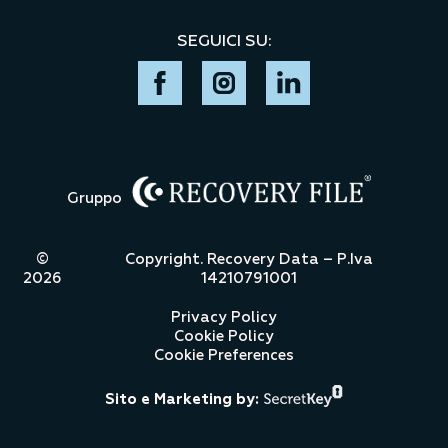
SEGUICI SU:
Gruppo
©
Copyright. Recovery Data – P.Iva
2026
14210791001
Privacy Policy
Cookie Policy
Cookie Preferences
Sito e Marketing by: