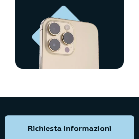
Richiesta informazioni