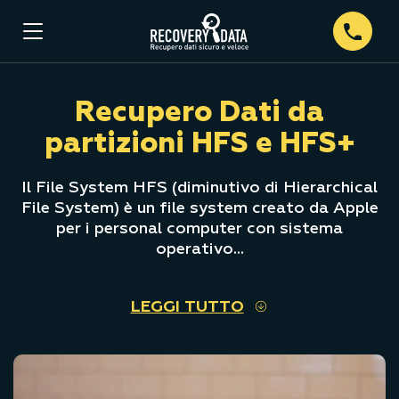
Recupero Dati da
partizioni HFS e HFS+
Il File System HFS (diminutivo di Hierarchical
File System) è un file system creato da Apple
per i personal computer con sistema
operativo...
LEGGI TUTTO