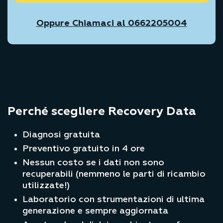
Oppure Chiamaci al 0662205004
Perché scegliere Recovery Data
Diagnosi gratuita
Preventivo gratuito in 4 ore
Nessun costo se i dati non sono
recuperabili (nemmeno le parti di ricambio
utilizzate!)
Laboratorio con strumentazioni di ultima
generazione e sempre aggiornata