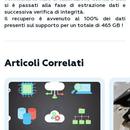
si è passati alla fase di estrazione dati e
successiva verifica di integrità.
Il recupero è avvenuto al 100% dei dati
presenti sul supporto per un totale di 465 GB !
Articoli Correlati