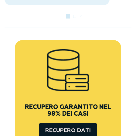
RECUPERO GARANTITO NEL
98% DEI CASI
RECUPERO DATI