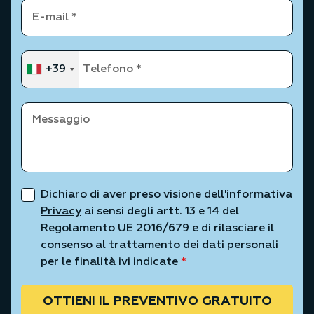
+39
Dichiaro di aver preso visione dell'informativa
Privacy
ai sensi degli artt. 13 e 14 del
Regolamento UE 2016/679 e di rilasciare il
consenso al trattamento dei dati personali
per le finalità ivi indicate
*
OTTIENI IL PREVENTIVO GRATUITO