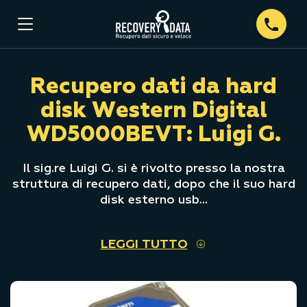
Recupero dati da hard
disk Western Digital
WD5000BEVT: Luigi G.
Il sig.re Luigi G. si è rivolto presso la nostra
struttura di recupero dati, dopo che il suo hard
disk esterno usb...
LEGGI TUTTO