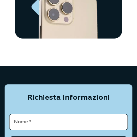
Richiesta informazioni