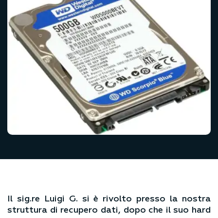
Il sig.re Luigi G. si è rivolto presso la nostra
struttura di recupero dati, dopo che il suo hard