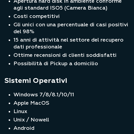
Apertura hard disk in ambiente conforme
agli standard ISO5 (Camera Bianca)
Costi competitivi
Gli unici con una percentuale di casi positivi
del 98%
15 anni di attività nel settore del recupero
dati professionale
Ottime recensioni di clienti soddisfatti
Possibilità di Pickup a domicilio
Sistemi Operativi
Windows 7/8/8.1/10/11
Apple MacOS
Linux
Unix / Nowell
Android