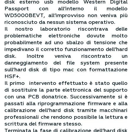
disk esterno usb modello Western Digital
Passport con all’interno il modello
WD5000BEVT, all’improvviso non veniva più
riconosciuto da nessun sistema operativo.
Il nostro laboratorio riscontrava delle
problematiche elettroniche dovute molto
probabilmente ad uno sbalzo di tensione che
impedivano il corretto funzionamento dell’hard
disk. Inoltre veniva riscontrato un
danneggiamento del file system presente
sull’hard disk di tipo mac con formattazione
HSF+.
Il primo intervento effettuato è stato quello
di sostituire la parte elettronica del supporto
con una PCB donatrice. Successivamente si è
passati alla riprogrammazione firmware e alla
calibrazione dell’hard disk tramite macchinari
professionali che rendono possibile la lettura e
scrittura del firmware stesso.
Terminata la fase di calibrazione dell’hard disk