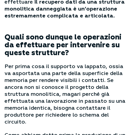
effettuare
il recupero dati da una struttura
monolitica danneggiata è un’operazione
estremamente complicata e articolata.
Quali sono dunque le operazioni
da effettuare per intervenire su
queste strutture?
Per prima cosa il supporto va lappato, ossia
va asportata una parte della superficie della
memoria per rendere visibili i contatti. Se
ancora non si conosce il progetto della
struttura monolitica, magari perché già
effettuata una lavorazione in passato su una
memoria identica, bisogna contattare il
produttore per richiedere lo schema del
circuito.