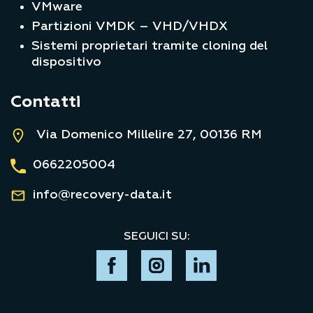
VMware
Partizioni VMDK – VHD/VHDX
Sistemi proprietari tramite cloning del
dispositivo
Contatti
Via Domenico Millelire 27, 00136 RM
0662205004
info@recovery-data.it
SEGUICI SU: