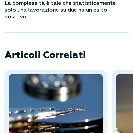
La complessità è tale che statisticamente
solo una lavorazione su due ha un esito
positivo.
Articoli Correlati