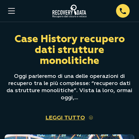
Case History recupero
dati strutture
monolitiche
Oggi parleremo di una delle operazioni di
recupero tra le più complesse: “recupero dati
da strutture monolitiche”. Vista la loro, ormai
oggi,...
LEGGI TUTTO