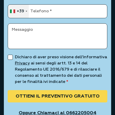
+39
Dichiaro di aver preso visione dell'informativa
Privacy
ai sensi degli artt. 13 e 14 del
Regolamento UE 2016/679 e di rilasciare il
consenso al trattamento dei dati personali
per le finalità ivi indicate
*
OTTIENI IL PREVENTIVO GRATUITO
Oppure Chiamaci al 0662205004