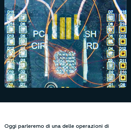
Oggi parleremo di una delle operazioni di