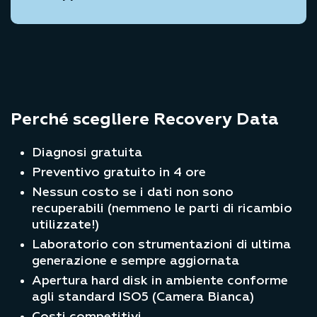
Perché scegliere Recovery Data
Diagnosi gratuita
Preventivo gratuito in 4 ore
Nessun costo se i dati non sono
recuperabili (nemmeno le parti di ricambio
utilizzate!)
Laboratorio con strumentazioni di ultima
generazione e sempre aggiornata
Apertura hard disk in ambiente conforme
agli standard ISO5 (Camera Bianca)
Costi competitivi