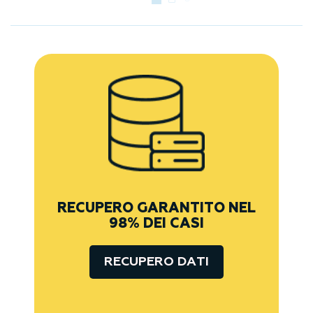
RECUPERO GARANTITO NEL
98% DEI CASI
RECUPERO DATI