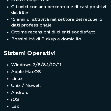
Gli unici con una percentuale di casi positivi
del 98%
15 anni di attività nel settore del recupero
dati professionale
Ottime recensioni di clienti soddisfatti
Possibilità di Pickup a domicilio
Sistemi Operativi
Windows 7/8/8.1/10/11
Apple MacOS
Linux
Unix / Nowell
Android
iOS
Esx