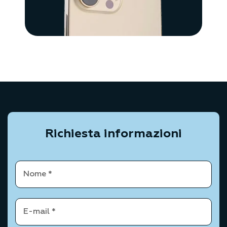
Richiesta informazioni