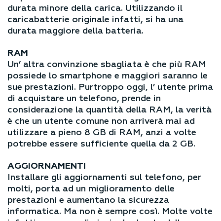
durata minore della carica. Utilizzando il
caricabatterie originale infatti, si ha una
durata maggiore della batteria.
RAM
Un’ altra convinzione sbagliata è che più RAM
possiede lo smartphone e maggiori saranno le
sue prestazioni. Purtroppo oggi, l’ utente prima
di acquistare un telefono, prende in
considerazione la quantità della RAM, la verità
è che un utente comune non arriverà mai ad
utilizzare a pieno 8 GB di RAM, anzi a volte
potrebbe essere sufficiente quella da 2 GB.
AGGIORNAMENTI
Installare gli aggiornamenti sul telefono, per
molti, porta ad un miglioramento delle
prestazioni e aumentano la sicurezza
informatica. Ma non è sempre così. Molte volte