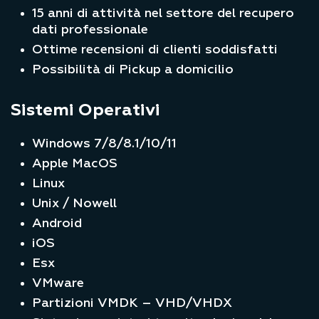
15 anni di attività nel settore del recupero
dati professionale
Ottime recensioni di clienti soddisfatti
Possibilità di Pickup a domicilio
Sistemi Operativi
Windows 7/8/8.1/10/11
Apple MacOS
Linux
Unix / Nowell
Android
iOS
Esx
VMware
Partizioni VMDK – VHD/VHDX