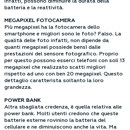
infatti, possono diminuire la durata della
batteria e la reattività.
MEGAPIXEL FOTOCAMERA
Più megapixel ha la fotocamera dello
smartphone e migliori sono le foto? Falso. La
qualità delle foto infatti, non dipende da
quanti megapixel possiede bensì dalle
prestazioni del sensore fotografico. Proprio
per questo possono esserci telefoni con soli 13
megapixel che realizzato scatti migliori
rispetto ad uno con ben 20 megapixel. Questo
dettaglio caratterista soltanto la loro
grandezza.
POWER BANK
Altra sbagliata credenza, è quella relativa alle
power bank. Molti utenti credono che queste
batterie esterne rovinino la batteria del
cellulare e ne diminuiscono anche la vita. Ma