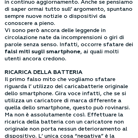
in continuo aggiornamento. Anche se pensiamo
di saper ormai tutto sull’ argomento, spuntano
sempre nuove notizie o dispositivi da
conoscere a pieno.
Vi sono però ancora delle leggende in
circolazione nate da incomprensioni o giri di
parole senza senso. Infatti, occorre sfatare dei
falsi miti sugli smartphone
, ai quali molti
utenti ancora credono.
RICARICA DELLA BATTERIA
Il primo falso mito che vogliamo sfatare
riguarda l’ utilizzo del caricabatterie originale
dello smartphone. Gira voce infatti, che se si
utilizza un caricatore di marca differente a
quella dello smartphone, questo può rovinarsi.
Ma non è assolutamente così. Effettuare la
ricarica della batteria con un caricatore non
originale non porta nessun deterioramento al
dispositivo. L’ unica cosa “negativa” è la