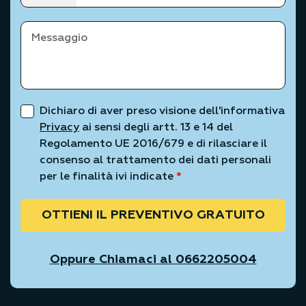
Dichiaro di aver preso visione dell'informativa
Privacy
ai sensi degli artt. 13 e 14 del
Regolamento UE 2016/679 e di rilasciare il
consenso al trattamento dei dati personali
per le finalità ivi indicate
*
OTTIENI IL PREVENTIVO GRATUITO
Oppure Chiamaci al 0662205004