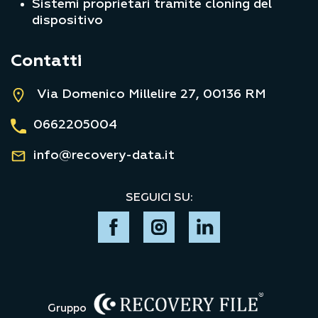
Sistemi proprietari tramite cloning del
dispositivo
Contatti
Via Domenico Millelire 27, 00136 RM
0662205004
info@recovery-data.it
SEGUICI SU:
Gruppo