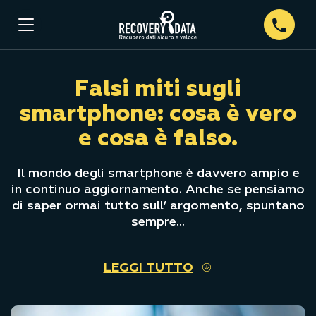
Falsi miti sugli
smartphone: cosa è vero
e cosa è falso.
Il mondo degli smartphone è davvero ampio e
in continuo aggiornamento. Anche se pensiamo
di saper ormai tutto sull’ argomento, spuntano
sempre...
LEGGI TUTTO