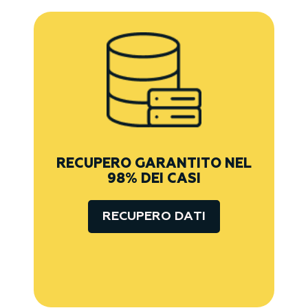
RECUPERO GARANTITO NEL
98% DEI CASI
RECUPERO DATI