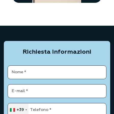
Richiesta informazioni
+39