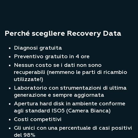
Perché scegliere Recovery Data
Diagnosi gratuita
Preventivo gratuito in 4 ore
Nessun costo se i dati non sono
recuperabili (nemmeno le parti di ricambio
utilizzate!)
Laboratorio con strumentazioni di ultima
generazione e sempre aggiornata
Apertura hard disk in ambiente conforme
agli standard ISO5 (Camera Bianca)
Costi competitivi
Gli unici con una percentuale di casi positivi
del 98%