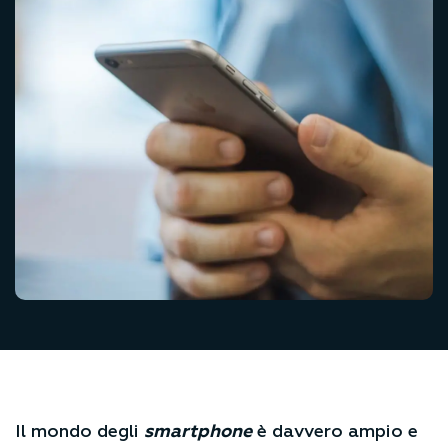
Il mondo degli
smartphone
è davvero ampio e